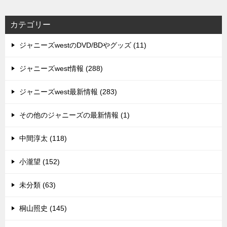
カテゴリー
ジャニーズwestのDVD/BDやグッズ (11)
ジャニーズwest情報 (288)
ジャニーズwest最新情報 (283)
その他のジャニーズの最新情報 (1)
中間淳太 (118)
小瀧望 (152)
未分類 (63)
桐山照史 (145)