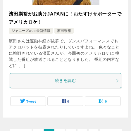
濱田崇裕がお助けJAPANに！おたすけサポーターで
アメリカロケ！
ジャニーズwest最新情報
濱田崇裕
濱田さんは運動神経が抜群で、ダンスパフォーマンスでも
アクロバットを披露されたりしていますよね。 色々なこと
に挑戦されている濱田さんが、今回初のアメリカロケに 挑
戦した番組が放送されることとなりました。 番組の内容な
どに […]
続きを読む
Tweet
0
0