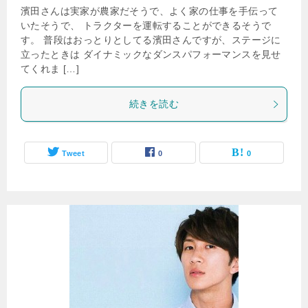
濱田さんは実家が農家だそうで、よく家の仕事を手伝って
いたそうで、 トラクターを運転することができるそうで
す。 普段はおっとりとしてる濱田さんですが、ステージに
立ったときは ダイナミックなダンスパフォーマンスを見せ
てくれま […]
続きを読む
Tweet
0
0