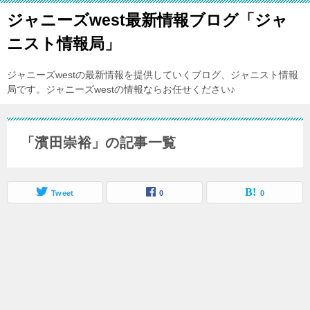
ジャニーズwest最新情報ブログ「ジャ
ニスト情報局」
ジャニーズwestの最新情報を提供していくブログ、ジャニスト情報
局です。ジャニーズwestの情報ならお任せください♪
「濱田崇裕」の記事一覧
Tweet
0
0