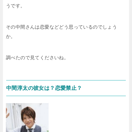
うです。
その中間さんは恋愛などどう思っているのでしょう
か。
調べたので見てくださいね。
中間淳太の彼女は？恋愛禁止？