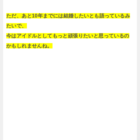
ただ、あと10年までには結婚したいとも語っているみ
たいで、
今はアイドルとしてもっと頑張りたいと思っているの
かもしれませんね。