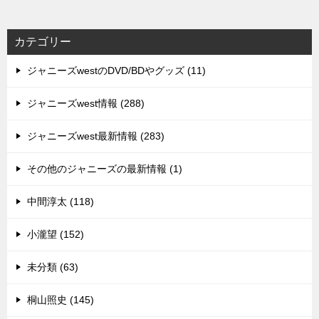
カテゴリー
ジャニーズwestのDVD/BDやグッズ (11)
ジャニーズwest情報 (288)
ジャニーズwest最新情報 (283)
その他のジャニーズの最新情報 (1)
中間淳太 (118)
小瀧望 (152)
未分類 (63)
桐山照史 (145)