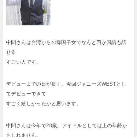
中間さんは台湾からの帰国子女でなんと四か国語も話
せる
すごい人です。
デビューまでの日が長く、今回ジャニーズWESTとし
てデビューできて
すごく嬉しかったかと思います。
中間さんは今年で28歳。アイドルとしては上の年齢か
もしれません。