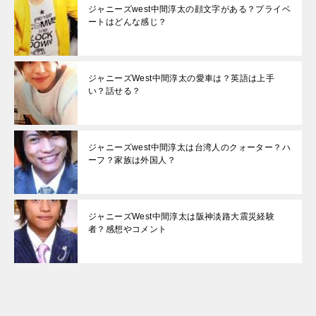
ジャニーズwest中間淳太の顔文字がある？プライベ
ートはどんな感じ？
ジャニーズWest中間淳太の愛車は？英語は上手
い？話せる？
ジャニーズwest中間淳太は台湾人のクォーター？ハ
ーフ？家族は外国人？
ジャニーズWest中間淳太は阪神淡路大震災経験
者？感想やコメント