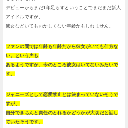
デビューからまだ1年足らずということでまだまだ新人
アイドルですが、
彼女などいてもおかしくない年齢かもしれません。
ファンの間では年齢も年齢だから彼女がいても仕方な
い。という声も
あるようですが、今のところ彼女はいてないみたいで
す。
ジャニーズとして恋愛禁止とは決まっていないそうで
すが、
自分できちんと責任のとれるかどうかが大切だと話し
ていたそうです。