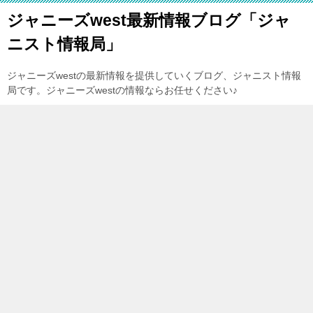
ジャニーズwest最新情報ブログ「ジャ
ニスト情報局」
ジャニーズwestの最新情報を提供していくブログ、ジャニスト情報
局です。ジャニーズwestの情報ならお任せください♪