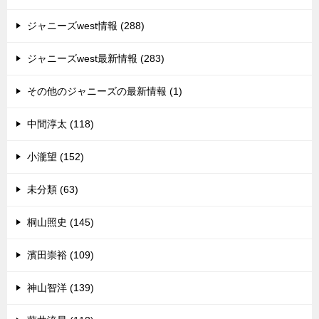
ジャニーズwest情報 (288)
ジャニーズwest最新情報 (283)
その他のジャニーズの最新情報 (1)
中間淳太 (118)
小瀧望 (152)
未分類 (63)
桐山照史 (145)
濱田崇裕 (109)
神山智洋 (139)