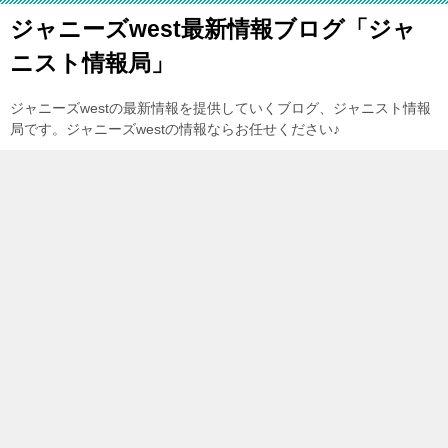
ジャニーズwest最新情報ブログ「ジャ
ニスト情報局」
ジャニーズwestの最新情報を提供していくブログ、ジャニスト情報
局です。ジャニーズwestの情報ならお任せください♪