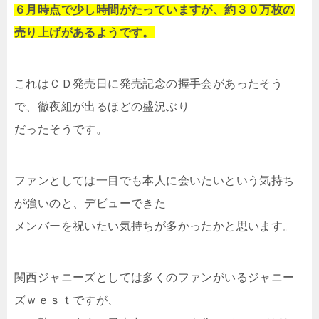
６月時点で少し時間がたっていますが、約３０万枚の
売り上げがあるようです。
これはＣＤ発売日に発売記念の握手会があったそう
で、徹夜組が出るほどの盛況ぶり
だったそうです。
ファンとしては一目でも本人に会いたいという気持ち
が強いのと、デビューできた
メンバーを祝いたい気持ちが多かったかと思います。
関西ジャニーズとしては多くのファンがいるジャニー
ズｗｅｓｔですが、