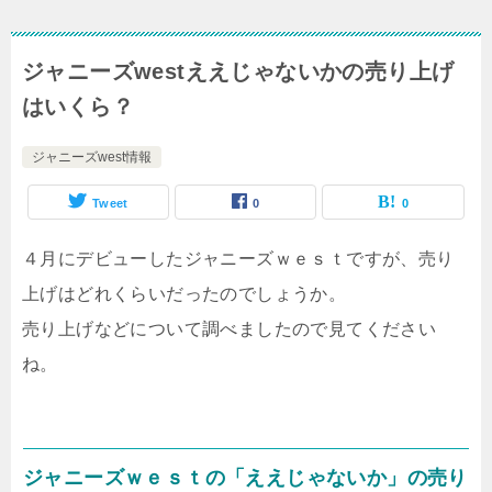
ジャニーズwestええじゃないかの売り上げ
はいくら？
ジャニーズwest情報
Tweet
0
0
４月にデビューしたジャニーズｗｅｓｔですが、売り
上げはどれくらいだったのでしょうか。
売り上げなどについて調べましたので見てください
ね。
ジャニーズｗｅｓｔの「ええじゃないか」の売り