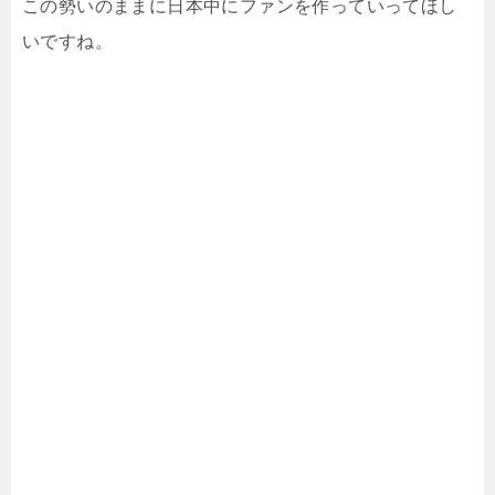
この勢いのままに日本中にファンを作っていってほし
いですね。