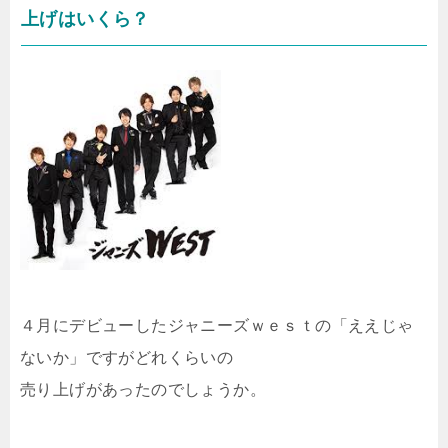
上げはいくら？
４月にデビューしたジャニーズｗｅｓｔの「ええじゃ
ないか」ですがどれくらいの
売り上げがあったのでしょうか。