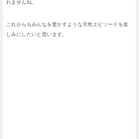
れませんね。
これからもみんなを驚かすような天然エピソードを楽
しみにしたいと思います。