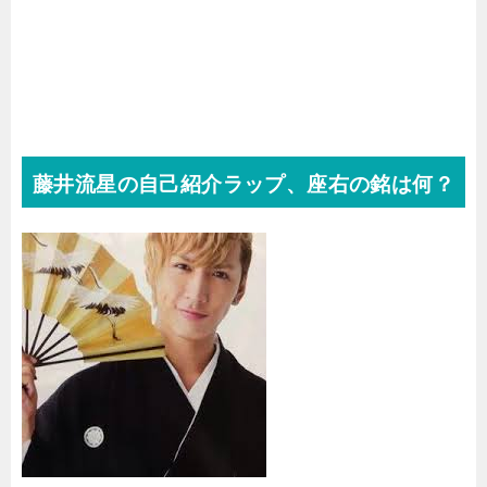
藤井流星の自己紹介ラップ、座右の銘は何？