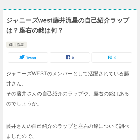
ジャニーズwest藤井流星の自己紹介ラップ
は？座右の銘は何？
藤井流星
Tweet
0
0
ジャニーズWESTのメンバーとして活躍されている藤
井さん、
その藤井さんの自己紹介のラップや、座右の銘はある
のでしょうか。
藤井さんの自己紹介のラップと座右の銘について調べ
ましたので、