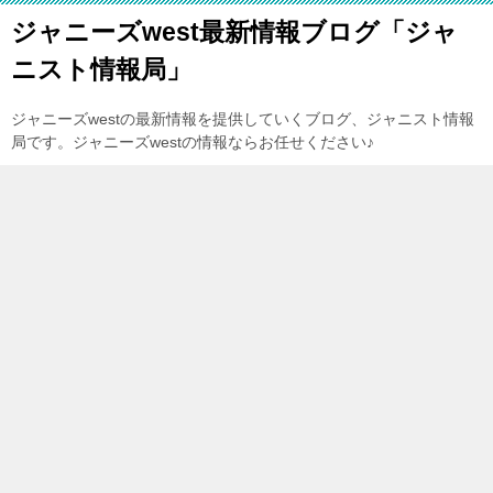
ジャニーズwest最新情報ブログ「ジャ
ニスト情報局」
ジャニーズwestの最新情報を提供していくブログ、ジャニスト情報
局です。ジャニーズwestの情報ならお任せください♪