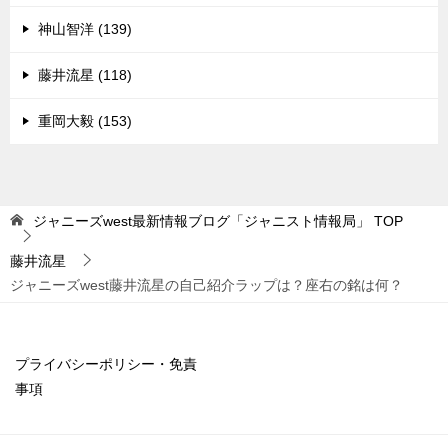
神山智洋 (139)
藤井流星 (118)
重岡大毅 (153)
ジャニーズwest最新情報ブログ「ジャニスト情報局」
TOP
藤井流星
ジャニーズwest藤井流星の自己紹介ラップは？座右の銘は何？
プライバシーポリシー・免責
事項