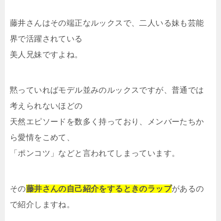
藤井さんはその端正なルックスで、二人いる妹も芸能
界で活躍されている
美人兄妹ですよね。
黙っていればモデル並みのルックスですが、普通では
考えられないほどの
天然エピソードを数多く持っており、メンバーたちか
ら愛情をこめて、
「ポンコツ」などと言われてしまっています。
その
藤井さんの自己紹介をするときのラップ
があるの
で紹介しますね。