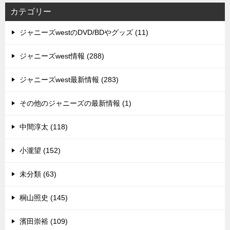
カテゴリー
ジャニーズwestのDVD/BDやグッズ (11)
ジャニーズwest情報 (288)
ジャニーズwest最新情報 (283)
その他のジャニーズの最新情報 (1)
中間淳太 (118)
小瀧望 (152)
未分類 (63)
桐山照史 (145)
濱田崇裕 (109)