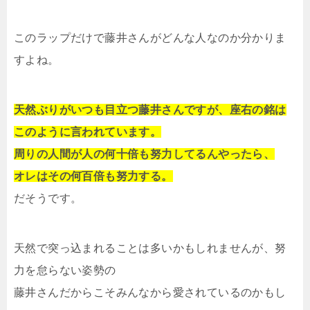
このラップだけで藤井さんがどんな人なのか分かりま
すよね。
天然ぶりがいつも目立つ藤井さんですが、座右の銘は
このように言われています。
周りの人間が人の何十倍も努力してるんやったら、
オレはその何百倍も努力する。
だそうです。
天然で突っ込まれることは多いかもしれませんが、努
力を怠らない姿勢の
藤井さんだからこそみんなから愛されているのかもし