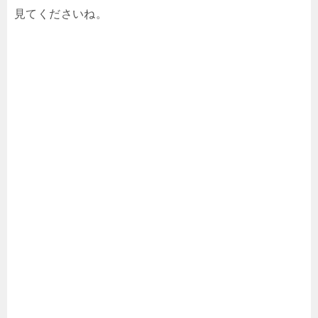
見てくださいね。