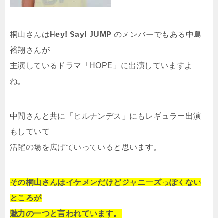
桐山さんは
Hey! Say! JUMP
のメンバーでもある中島
裕翔さんが
主演しているドラマ「HOPE」に出演していますよ
ね。
中間さんと共に「ヒルナンデス」にもレギュラー出演
もしていて
活躍の場を広げていっていると思います。
その桐山さんはイケメンだけどジャニーズっぽくない
ところが
魅力の一つと言われています。