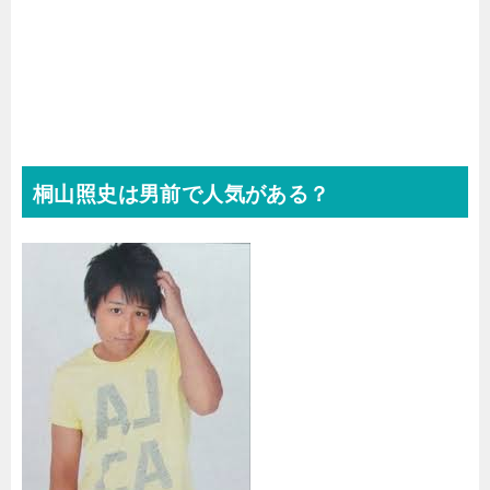
桐山照史は男前で人気がある？