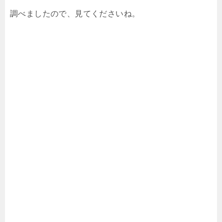
調べましたので、見てくださいね。