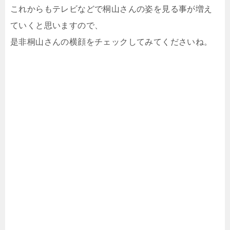
これからもテレビなどで桐山さんの姿を見る事が増え
ていくと思いますので、
是非桐山さんの横顔をチェックしてみてくださいね。