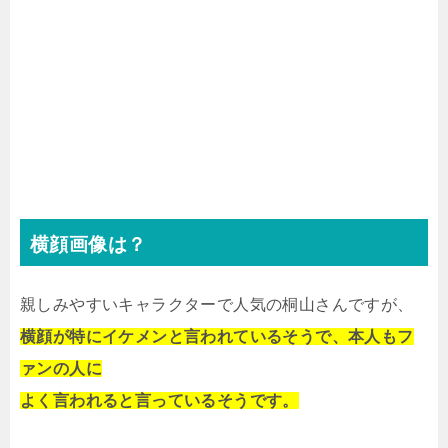
横顔画像は？
親しみやすいキャラクターで人気の桐山さんですが、
横顔が特にイケメンと言われているそうで、本人もフ
ァンの人に
よく言われると言っているそうです。