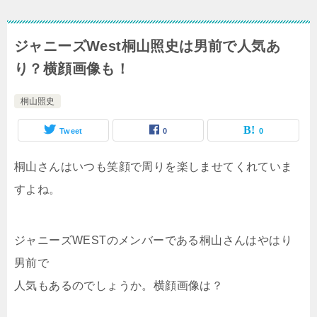
ジャニーズWest桐山照史は男前で人気あ
り？横顔画像も！
桐山照史
Tweet
0
0
桐山さんはいつも笑顔で周りを楽しませてくれていま
すよね。
ジャニーズWESTのメンバーである桐山さんはやはり
男前で
人気もあるのでしょうか。横顔画像は？