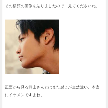
その横顔の画像を貼りましたので、見てくださいね。
正面から見る桐山さんとはまた感じが全然違い、本当
にイケメンですよね。