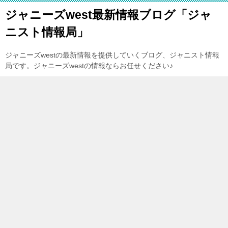
ジャニーズwest最新情報ブログ「ジャ
ニスト情報局」
ジャニーズwestの最新情報を提供していくブログ、ジャニスト情報
局です。ジャニーズwestの情報ならお任せください♪