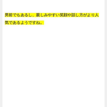
男前でもあるし、親しみやすい笑顔や話し方がより人
気であるようですね。