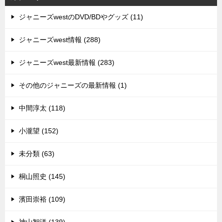
ジャニーズwestのDVD/BDやグッズ (11)
ジャニーズwest情報 (288)
ジャニーズwest最新情報 (283)
その他のジャニーズの最新情報 (1)
中間淳太 (118)
小瀧望 (152)
未分類 (63)
桐山照史 (145)
濱田崇裕 (109)