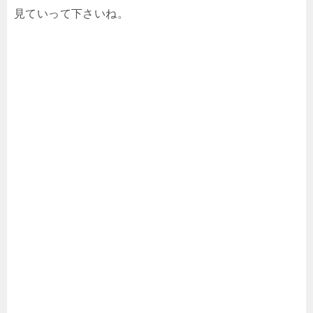
見ていって下さいね。