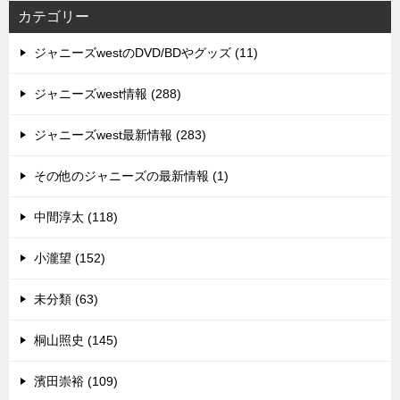
カテゴリー
ジャニーズwestのDVD/BDやグッズ (11)
ジャニーズwest情報 (288)
ジャニーズwest最新情報 (283)
その他のジャニーズの最新情報 (1)
中間淳太 (118)
小瀧望 (152)
未分類 (63)
桐山照史 (145)
濱田崇裕 (109)