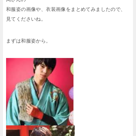
和服姿の画像や、衣装画像をまとめてみましたので、
見てくださいね。
まずは和服姿から。