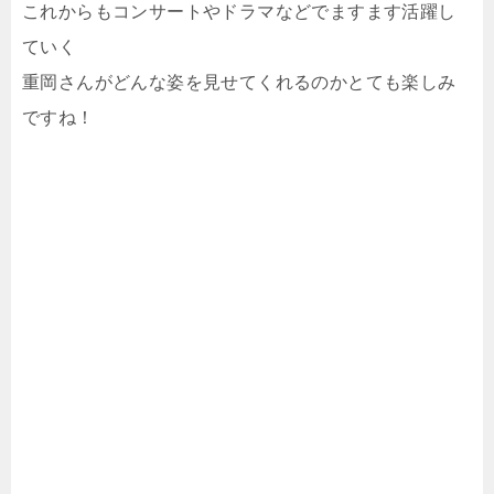
これからもコンサートやドラマなどでますます活躍し
ていく
重岡さんがどんな姿を見せてくれるのかとても楽しみ
ですね！