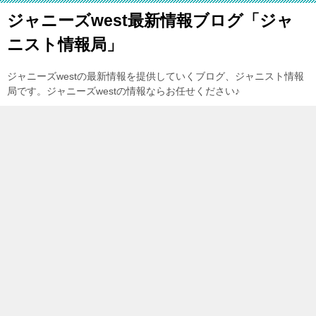
ジャニーズwest最新情報ブログ「ジャ
ニスト情報局」
ジャニーズwestの最新情報を提供していくブログ、ジャニスト情報
局です。ジャニーズwestの情報ならお任せください♪