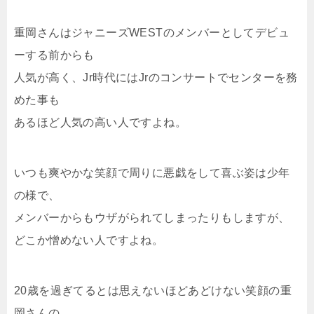
重岡さんはジャニーズWESTのメンバーとしてデビュ
ーする前からも
人気が高く、Jr時代にはJrのコンサートでセンターを務
めた事も
あるほど人気の高い人ですよね。
いつも爽やかな笑顔で周りに悪戯をして喜ぶ姿は少年
の様で、
メンバーからもウザがられてしまったりもしますが、
どこか憎めない人ですよね。
20歳を過ぎてるとは思えないほどあどけない笑顔の重
岡さんの