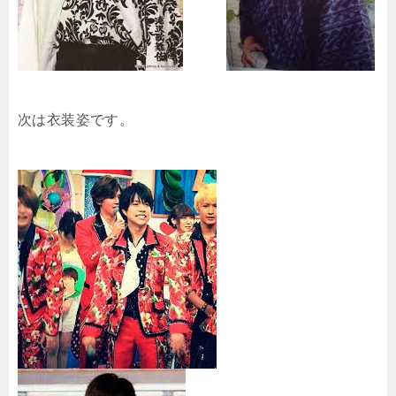
次は衣装姿です。