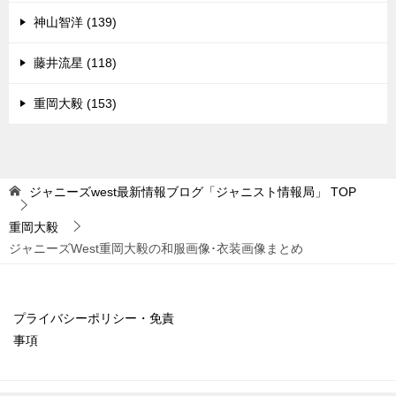
神山智洋 (139)
藤井流星 (118)
重岡大毅 (153)
ジャニーズwest最新情報ブログ「ジャニスト情報局」
TOP
重岡大毅
ジャニーズWest重岡大毅の和服画像･衣装画像まとめ
プライバシーポリシー・免責
事項