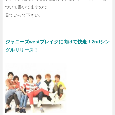
ついて書いてますので
見ていって下さい。
ジャニーズwestブレイクに向けて快走！2ndシン
グルリリース！