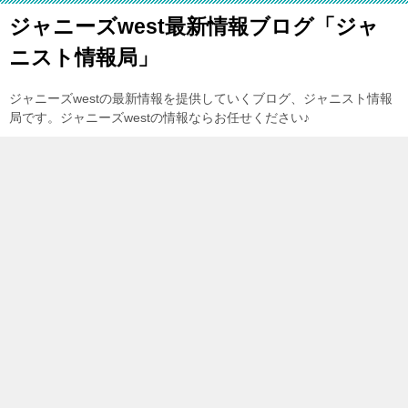
ジャニーズwest最新情報ブログ「ジャ
ニスト情報局」
ジャニーズwestの最新情報を提供していくブログ、ジャニスト情報
局です。ジャニーズwestの情報ならお任せください♪