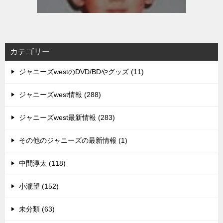
カテゴリー
ジャニーズwestのDVD/BDやグッズ (11)
ジャニーズwest情報 (288)
ジャニーズwest最新情報 (283)
その他のジャニーズの最新情報 (1)
中間淳太 (118)
小瀧望 (152)
未分類 (63)