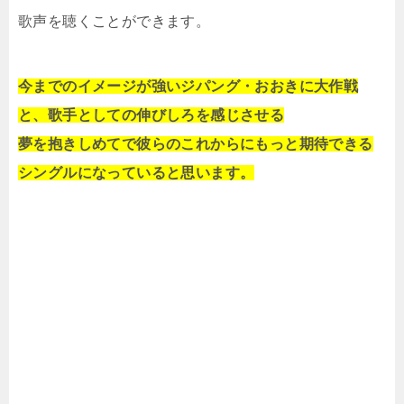
歌声を聴くことができます。
今までのイメージが強いジパング・おおきに大作戦
と、歌手としての伸びしろを感じさせる
夢を抱きしめてで彼らのこれからにもっと期待できる
シングルになっていると思います。