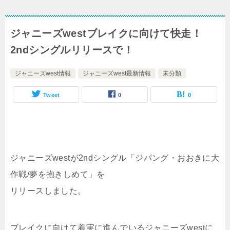
ジャニーズwestブレイクに向けて快走！
2ndシングルリリースで！
ジャニーズwest情報
ジャニーズwest最新情報
未分類
Tweet
0
0
ジャニーズwestが2ndシングル「ジパング・おおきに大
作戦/夢を抱きしめて」を
リリースしました。
ブレイクに向けて着実に進んでいるジャニーズwestに