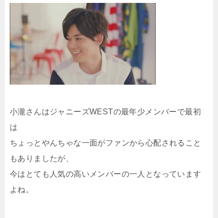
小瀧さんはジャニーズWESTの最年少メンバーで最初
は
ちょっとやんちゃな一面がファンから心配されること
もありましたが、
今はとても人気の高いメンバーの一人となっています
よね。