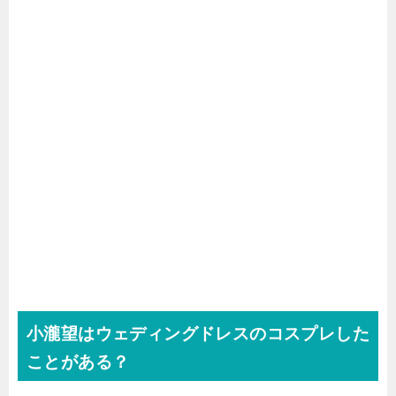
小瀧望はウェディングドレスのコスプレした
ことがある？