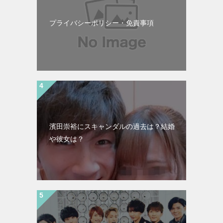
プライバシーポリシー・免責事項
濱田崇裕にスキャンダルの過去は？結婚
や彼女は？