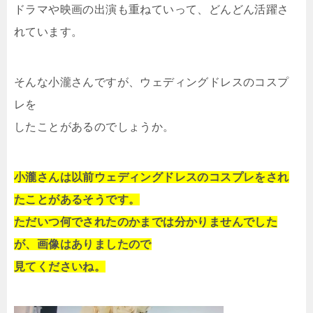
ドラマや映画の出演も重ねていって、どんどん活躍さ
れています。
そんな小瀧さんですが、ウェディングドレスのコスプ
レを
したことがあるのでしょうか。
小瀧さんは以前ウェディングドレスのコスプレをされ
たことがあるそうです。
ただいつ何でされたのかまでは分かりませんでした
が、画像はありましたので
見てくださいね。