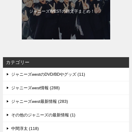
ジャニーズWESTの顔文字まとめ！
カテゴリー
ジャニーズwestのDVD/BDやグッズ (11)
ジャニーズwest情報 (288)
ジャニーズwest最新情報 (283)
その他のジャニーズの最新情報 (1)
中間淳太 (118)