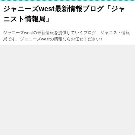
ジャニーズwest最新情報ブログ「ジャ
ニスト情報局」
ジャニーズwestの最新情報を提供していくブログ、ジャニスト情報
局です。ジャニーズwestの情報ならお任せください♪