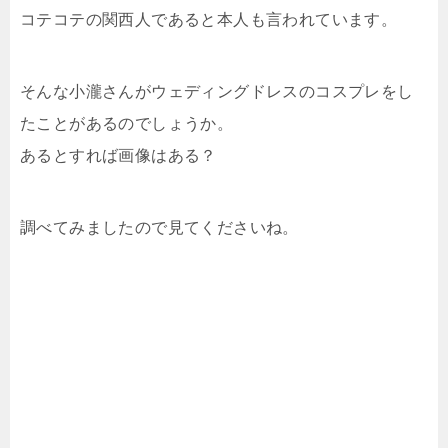
コテコテの関西人であると本人も言われています。
そんな小瀧さんがウェディングドレスのコスプレをし
たことがあるのでしょうか。
あるとすれば画像はある？
調べてみましたので見てくださいね。