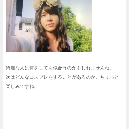
綺麗な人は何をしても似合うのかもしれませんね。
次はどんなコスプレをすることがあるのか、ちょっと
楽しみですね。