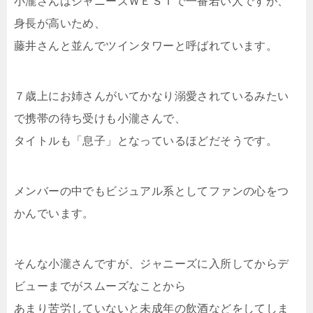
小瀧さんはジャニーズＷＥＳＴで一番若い人ですが、
身長が高いため、
藤井さんと並んでツインタワーと呼ばれています。
７歳上にお姉さんがいてかなり溺愛されているみたい
で携帯の待ち受けも小瀧さんで、
タイトルも「息子」となっているほどだそうです。
メンバーの中でもビジュアル系としてファンの心をつ
かんでいます。
そんな小瀧さんですが、ジャニーズに入所してからデ
ビューまでがスムーズなことから
あまり苦労していないと未成年の飲酒などをしてしま