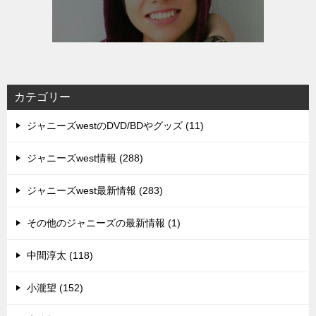
カテゴリー
ジャニーズwestのDVD/BDやグッズ (11)
ジャニーズwest情報 (288)
ジャニーズwest最新情報 (283)
その他のジャニーズの最新情報 (1)
中間淳太 (118)
小瀧望 (152)