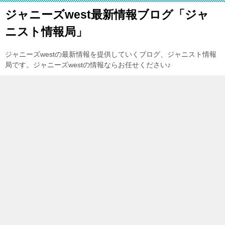
ジャニーズwest最新情報ブログ「ジャ
ニスト情報局」
ジャニーズwestの最新情報を提供していくブログ、ジャニスト情報
局です。ジャニーズwestの情報ならお任せください♪