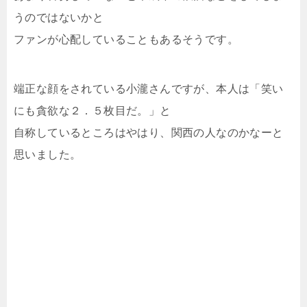
うのではないかと
ファンが心配していることもあるそうです。
端正な顔をされている小瀧さんですが、本人は「笑い
にも貪欲な２．５枚目だ。」と
自称しているところはやはり、関西の人なのかなーと
思いました。