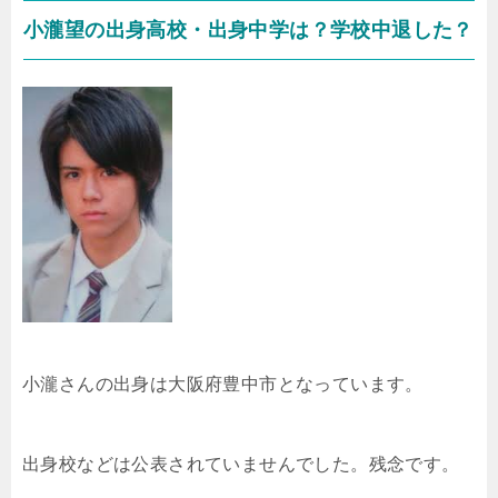
小瀧望の出身高校・出身中学は？学校中退した？
小瀧さんの出身は大阪府豊中市となっています。
出身校などは公表されていませんでした。残念です。