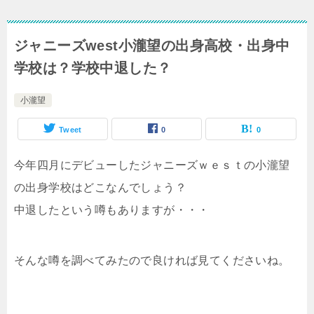
ジャニーズwest小瀧望の出身高校・出身中
学校は？学校中退した？
小瀧望
Tweet
0
0
今年四月にデビューしたジャニーズｗｅｓｔの小瀧望
の出身学校はどこなんでしょう？
中退したという噂もありますが・・・
そんな噂を調べてみたので良ければ見てくださいね。