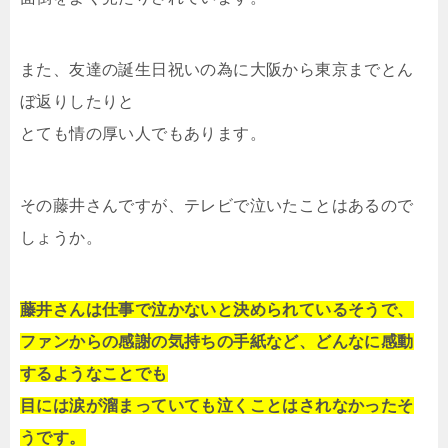
また、友達の誕生日祝いの為に大阪から東京までとん
ぼ返りしたりと
とても情の厚い人でもあります。
その藤井さんですが、テレビで泣いたことはあるので
しょうか。
藤井さんは仕事で泣かないと決められているそうで、
ファンからの感謝の気持ちの手紙など、どんなに感動
するようなことでも
目には涙が溜まっていても泣くことはされなかったそ
うです。