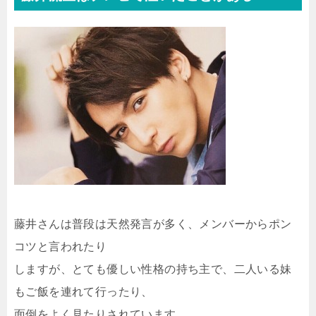
藤井さんは普段は天然発言が多く、メンバーからポン
コツと言われたり
しますが、とても優しい性格の持ち主で、二人いる妹
もご飯を連れて行ったり、
面倒をよく見たりされています。