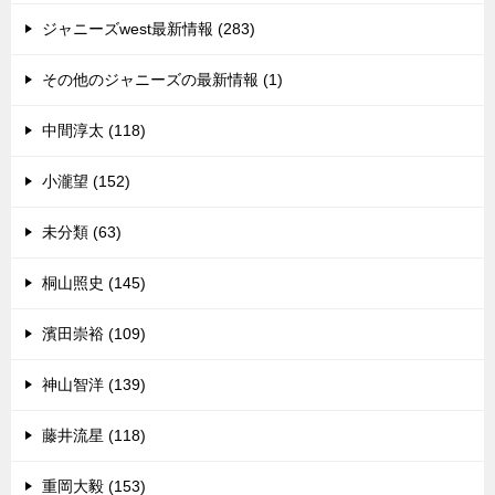
ジャニーズwest最新情報 (283)
その他のジャニーズの最新情報 (1)
中間淳太 (118)
小瀧望 (152)
未分類 (63)
桐山照史 (145)
濱田崇裕 (109)
神山智洋 (139)
藤井流星 (118)
重岡大毅 (153)