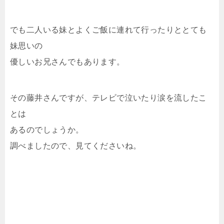
でも二人いる妹とよくご飯に連れて行ったりととても
妹思いの
優しいお兄さんでもあります。
その藤井さんですが、テレビで泣いたり涙を流したこ
とは
あるのでしょうか。
調べましたので、見てくださいね。