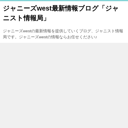
ジャニーズwest最新情報ブログ「ジャ
ニスト情報局」
ジャニーズwestの最新情報を提供していくブログ、ジャニスト情報
局です。ジャニーズwestの情報ならお任せください♪