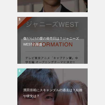
傷だらけの愛の発売日は？ジャニーズ
WESTの新曲！
濱田崇裕にスキャンダルの過去は？結婚
や彼女は？