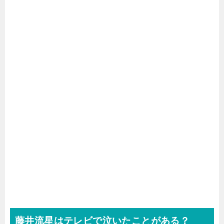
藤井流星はテレビで泣いたことがある？