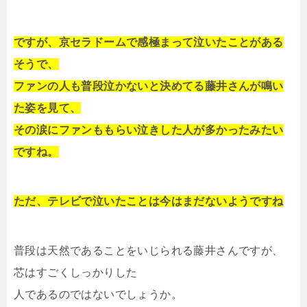
ですが、京セラドームで感極まって泣いたことがある
そうで、
ファンの人も普段泣かないと決めてる藤井さんが鳴い
た姿を見て、
その涙にファンももらい泣きした人が多かったみたい
ですね。
ただ、テレビで泣いたことは今はまだないようですね
普段は天然であることをいじられる藤井さんですが、
芯はすごくしっかりした
人であるのではないでしょうか。