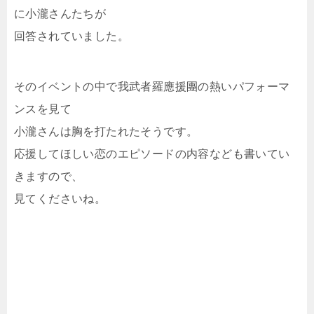
に小瀧さんたちが
回答されていました。
そのイベントの中で我武者羅應援團の熱いパフォーマ
ンスを見て
小瀧さんは胸を打たれたそうです。
応援してほしい恋のエピソードの内容なども書いてい
きますので、
見てくださいね。