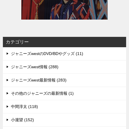
カテゴリー
ジャニーズwestのDVD/BDやグッズ (11)
ジャニーズwest情報 (288)
ジャニーズwest最新情報 (283)
その他のジャニーズの最新情報 (1)
中間淳太 (118)
小瀧望 (152)