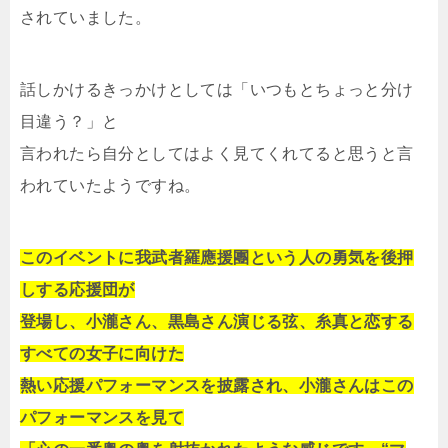
されていました。
話しかけるきっかけとしては「いつもとちょっと分け
目違う？」と
言われたら自分としてはよく見てくれてると思うと言
われていたようですね。
このイベントに我武者羅應援團という人の勇気を後押
しする応援団が
登場し、小瀧さん、黒島さん演じる弦、糸真と恋する
すべての女子に向けた
熱い応援パフォーマンスを披露され、小瀧さんはこの
パフォーマンスを見て