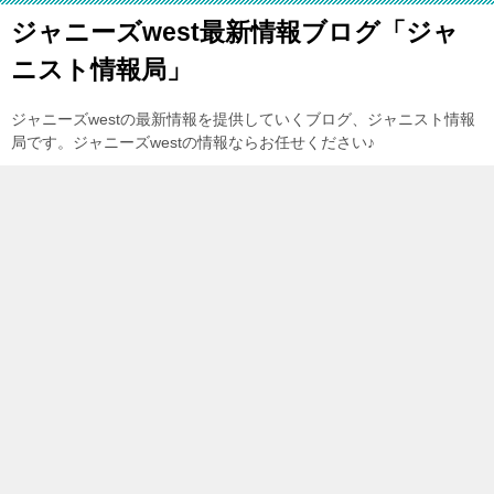
ジャニーズwest最新情報ブログ「ジャ
ニスト情報局」
ジャニーズwestの最新情報を提供していくブログ、ジャニスト情報
局です。ジャニーズwestの情報ならお任せください♪