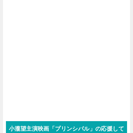
小瀧望主演映画「プリンシパル」の応援して