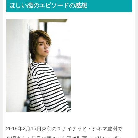
ほしい恋のエピソードの感想
2018年2月15日東京のユナイテッド・シネマ豊洲で