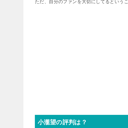
ただ、自分のファンを大切にしてるという
小瀧望の評判は？