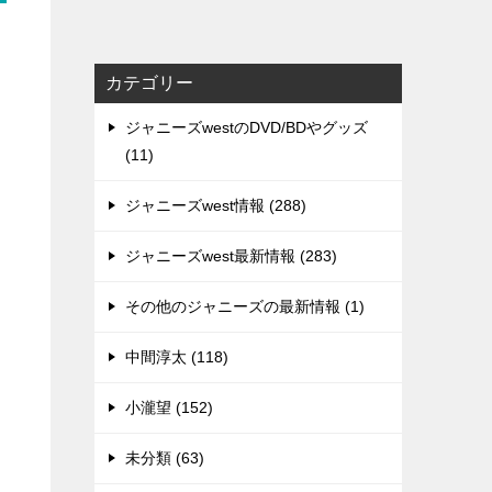
カテゴリー
ジャニーズwestのDVD/BDやグッズ
(11)
ジャニーズwest情報 (288)
ジャニーズwest最新情報 (283)
その他のジャニーズの最新情報 (1)
中間淳太 (118)
小瀧望 (152)
未分類 (63)