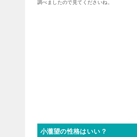
調べましたので見てくださいね。
小瀧望の性格はいい？