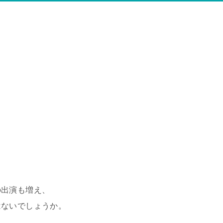
の出演も増え、
はないでしょうか。