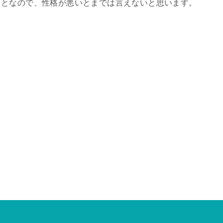
ことなので、性格が悪いとまでは言えないと思います。