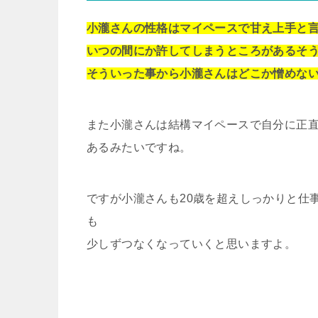
小瀧さんの性格はマイペースで甘え上手と
いつの間にか許してしまうところがあるそ
そういった事から小瀧さんはどこか憎めな
また小瀧さんは結構マイペースで自分に正
あるみたいですね。
ですが小瀧さんも20歳を超えしっかりと仕
も
少しずつなくなっていくと思いますよ。