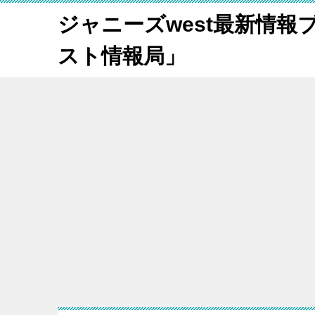
ジャニーズwest最新情報
スト情報局」