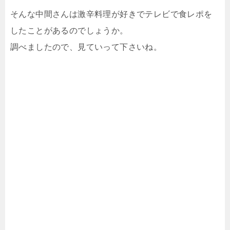
そんな中間さんは激辛料理が好きでテレビで食レポを
したことがあるのでしょうか。
調べましたので、見ていって下さいね。