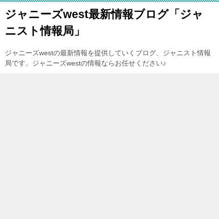
ジャニーズwest最新情報ブログ「ジャ
ニスト情報局」
ジャニーズwestの最新情報を提供していくブログ、ジャニスト情報
局です。ジャニーズwestの情報ならお任せください♪