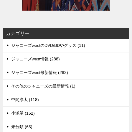
カテゴリー
ジャニーズwestのDVD/BDやグッズ (11)
ジャニーズwest情報 (288)
ジャニーズwest最新情報 (283)
その他のジャニーズの最新情報 (1)
中間淳太 (118)
小瀧望 (152)
未分類 (63)