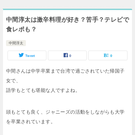
中間淳太は激辛料理が好き？苦手？テレビで
食レポも？
中間淳太
Tweet
0
0
中間さんは中学卒業まで台湾で過ごされていた帰国子
女で、
語学もとても堪能な人ですよね。
頭もとても良く、ジャニーズの活動をしながらも大学
を卒業されています。