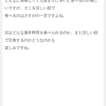
どんなに美味しくてもあまりに辛いと食べるのが難し
いですが、そこを涼しい顔で
食べるのはさすがの一言ですよね。
次はどんな激辛料理を食べられるのか、また涼しい顔
で完食するのかどうなのかも
楽しみですね。