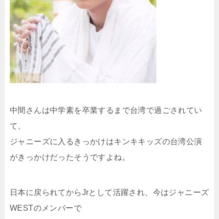
中間さんは中学素を卒業するまで台湾で過ごされてい
て、
ジャニーズに入るきっかけはキンキキッズの台湾公演
がきっかけだったそうですよね。
日本に戻られてからJrとして活躍され、今はジャニーズ
WESTのメンバーで